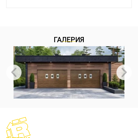
ГАЛЕРИЯ