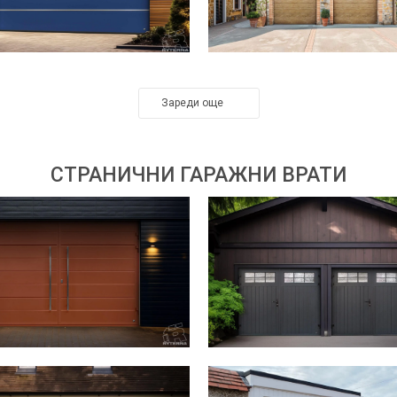
Зареди още
СТРАНИЧНИ ГАРАЖНИ ВРАТИ