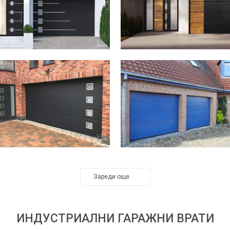
Зареди още
ИНДУСТРИАЛНИ ГАРАЖНИ ВРАТИ