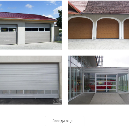
Зареди още