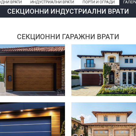
ОДНИ ВРАТИ
ИНДУСТРИАЛНИ ВРАТИ
ПОРТИ И ОГРАДИ
ГАЛЕР
СЕКЦИОННИ ИНДУСТРИАЛНИ ВРАТИ
СЕКЦИОННИ ГАРАЖНИ ВРАТИ
Качване на файл