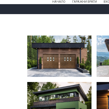
НАЧАЛО
ГАРАЖНИ ВРАТИ
ВХ