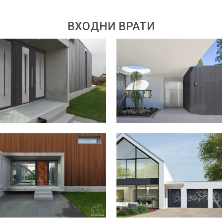
ВХОДНИ ВРАТИ