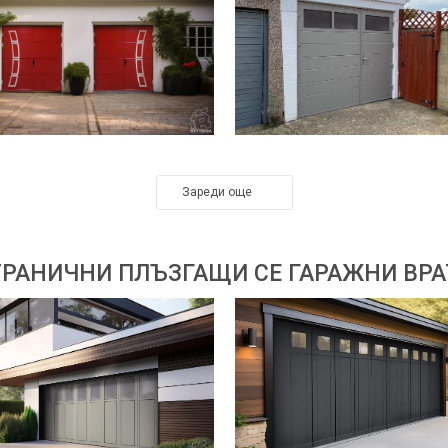
Зареди още
ТРАНИЧНИ ПЛЪЗГАЩИ СЕ ГАРАЖНИ ВРА