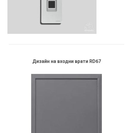
Дизайн на входни врати RD67